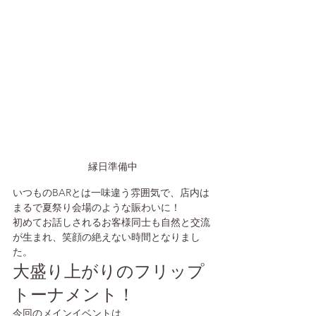
縁日準備中
いつものBARとは一味違う雰囲気で、店内は
まるで夏祭り会場のような賑わいに！
初めてお話しされるお客様同士も自然と交流
が生まれ、笑顔の絶えない時間となりまし
た。
大盛り上がりのフリップ
トーナメント！
今回のメインイベントは