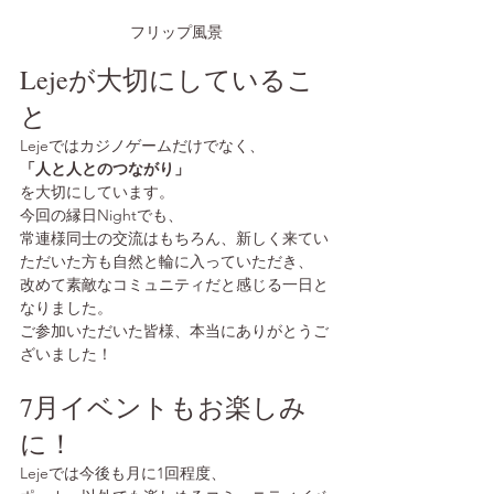
フリップ風景
Lejeが大切にしているこ
と
Lejeではカジノゲームだけでなく、
「人と人とのつながり」
を大切にしています。
今回の縁日Nightでも、
常連様同士の交流はもちろん、新しく来てい
ただいた方も自然と輪に入っていただき、
改めて素敵なコミュニティだと感じる一日と
なりました。
ご参加いただいた皆様、本当にありがとうご
ざいました！
7月イベントもお楽しみ
に！
Lejeでは今後も月に1回程度、