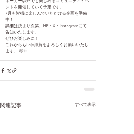
ポーカー以外でも楽しめるコミュニティイベ
ントを開催していく予定です。
7月も皆様に楽しんでいただける企画を準備
中！
詳細は決まり次第、HP・X・Instagramにて
告知いたします。
ぜひお楽しみに！
これからもLeje滋賀をよろしくお願いいたし
ます。 🎲✨
すべて表示
関連記事